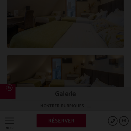
Galerie
MONTRER RUBRIQUES
RÉSERVER
FR
MENU