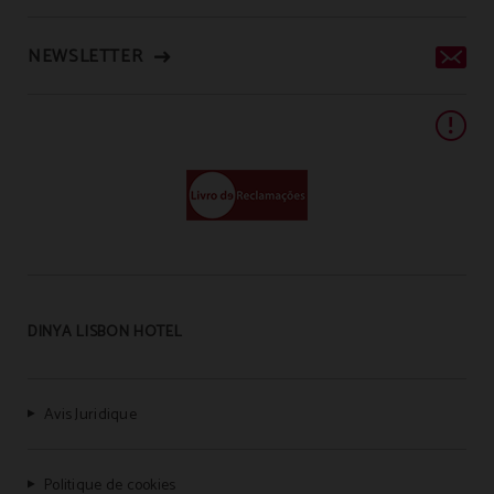
NEWSLETTER
DINYA LISBON HOTEL
Avis Juridique
Politique de cookies