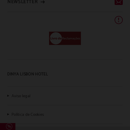
NEWSLETTER
DINYA LISBON HOTEL
Aviso legal
Política de Cookies