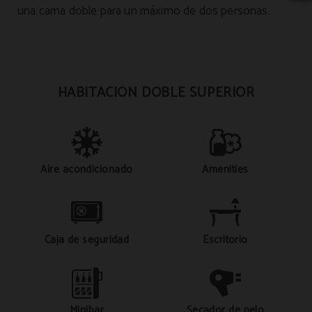
una cama doble para un máximo de dos personas.
HABITACIÓN DOBLE SUPERIOR
Aire acondicionado
Amenities
Caja de seguridad
Escritorio
Minibar
Secador de pelo