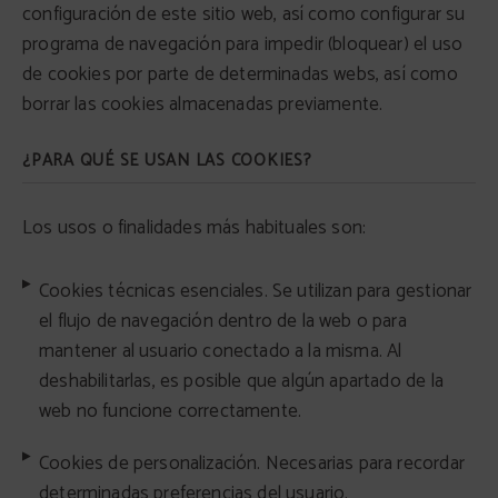
configuración de este sitio web, así como configurar su
programa de navegación para impedir (bloquear) el uso
de cookies por parte de determinadas webs, así como
borrar las cookies almacenadas previamente.
¿PARA QUÉ SE USAN LAS COOKIES?
Los usos o finalidades más habituales son:
Cookies técnicas esenciales. Se utilizan para gestionar
el flujo de navegación dentro de la web o para
mantener al usuario conectado a la misma. Al
deshabilitarlas, es posible que algún apartado de la
web no funcione correctamente.
Cookies de personalización. Necesarias para recordar
determinadas preferencias del usuario.