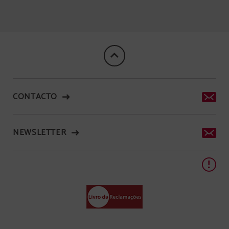
CONTACTO
NEWSLETTER