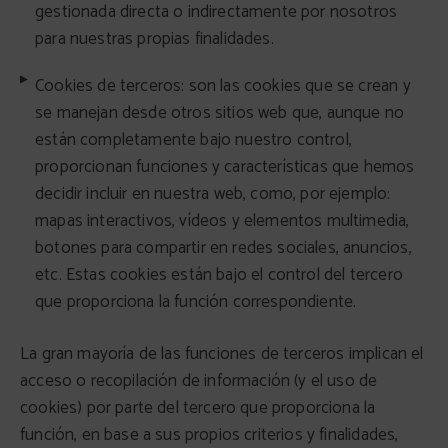
gestionada directa o indirectamente por nosotros
para nuestras propias finalidades.
Cookies de terceros: son las cookies que se crean y
se manejan desde otros sitios web que, aunque no
están completamente bajo nuestro control,
proporcionan funciones y características que hemos
decidir incluir en nuestra web, como, por ejemplo:
mapas interactivos, vídeos y elementos multimedia,
botones para compartir en redes sociales, anuncios,
etc. Estas cookies están bajo el control del tercero
que proporciona la función correspondiente.
La gran mayoría de las funciones de terceros implican el
acceso o recopilación de información (y el uso de
cookies) por parte del tercero que proporciona la
función, en base a sus propios criterios y finalidades,