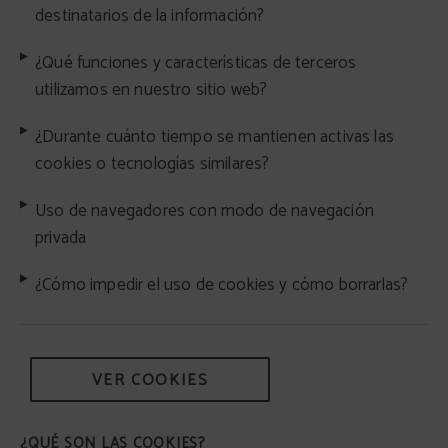
destinatarios de la información?
¿Qué funciones y características de terceros
utilizamos en nuestro sitio web?
¿Durante cuánto tiempo se mantienen activas las
cookies o tecnologías similares?
Uso de navegadores con modo de navegación
privada
¿Cómo impedir el uso de cookies y cómo borrarlas?
VER COOKIES
¿QUÉ SON LAS COOKIES?