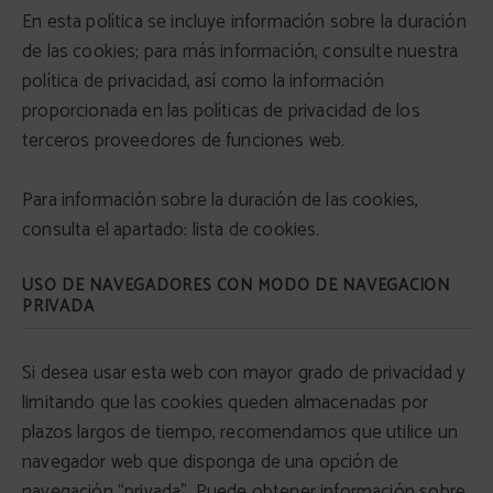
En esta política se incluye información sobre la duración
de las cookies; para más información, consulte nuestra
política de privacidad, así como la información
proporcionada en las políticas de privacidad de los
terceros proveedores de funciones web.
Para información sobre la duración de las cookies,
consulta el apartado: lista de cookies.
USO DE NAVEGADORES CON MODO DE NAVEGACIÓN
PRIVADA
Si desea usar esta web con mayor grado de privacidad y
limitando que las cookies queden almacenadas por
plazos largos de tiempo, recomendamos que utilice un
navegador web que disponga de una opción de
navegación “privada”. Puede obtener información sobre