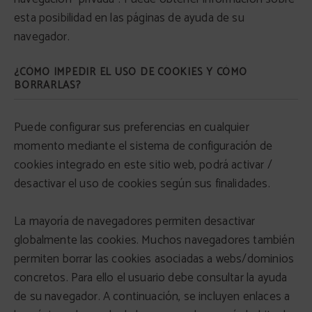
esta posibilidad en las páginas de ayuda de su
navegador.
¿CÓMO IMPEDIR EL USO DE COOKIES Y CÓMO
BORRARLAS?
Puede configurar sus preferencias en cualquier
momento mediante el sistema de configuración de
cookies integrado en este sitio web, podrá activar /
desactivar el uso de cookies según sus finalidades.
La mayoría de navegadores permiten desactivar
globalmente las cookies. Muchos navegadores también
permiten borrar las cookies asociadas a webs/dominios
concretos. Para ello el usuario debe consultar la ayuda
de su navegador. A continuación, se incluyen enlaces a