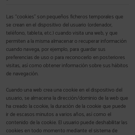
Las “cookies” son pequeños ficheros temporales que
se crean en el dispositivo del usuario (ordenador,
teléfono, tableta, etc.) cuando visita una web, y que
permiten a la misma almacenar o recuperar información
cuando navega, por ejemplo, para guardar sus
preferencias de uso o para reconocerlo en posteriores
visitas, así como obtener información sobre sus hábitos
de navegación.
Cuando una web crea una cookie en el dispositivo del
usuario, se almacena la dirección/dominio de la web que
ha creado la cookie, la duración de la cookie que puede
ir de escasos minutos a varios años, así como el
contenido de la cookie. El usuario puede deshabilitar las
cookies en todo momento mediante el sistema de