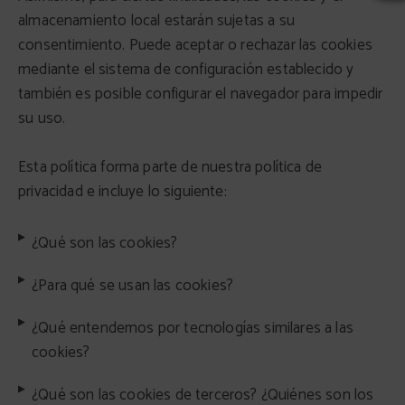
almacenamiento local estarán sujetas a su
consentimiento. Puede aceptar o rechazar las cookies
mediante el sistema de configuración establecido y
también es posible configurar el navegador para impedir
su uso.
Esta política forma parte de nuestra política de
privacidad e incluye lo siguiente:
¿Qué son las cookies?
¿Para qué se usan las cookies?
¿Qué entendemos por tecnologías similares a las
cookies?
¿Qué son las cookies de terceros? ¿Quiénes son los