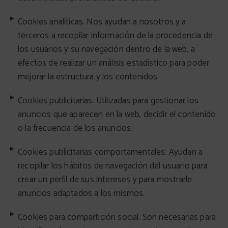
Cookies analíticas. Nos ayudan a nosotros y a
terceros a recopilar información de la procedencia de
los usuarios y su navegación dentro de la web, a
efectos de realizar un análisis estadístico para poder
mejorar la estructura y los contenidos.
Cookies publicitarias. Utilizadas para gestionar los
anuncios que aparecen en la web, decidir el contenido
o la frecuencia de los anuncios.
Cookies publicitarias comportamentales. Ayudan a
recopilar los hábitos de navegación del usuario para
crear un perfil de sus intereses y para mostrarle
anuncios adaptados a los mismos.
Cookies para compartición social. Son necesarias para