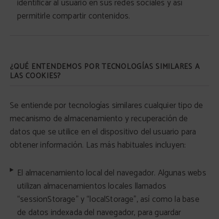
identificar al usuario en sus redes sociales y así
permitirle compartir contenidos.
¿QUÉ ENTENDEMOS POR TECNOLOGÍAS SIMILARES A
LAS COOKIES?
Se entiende por tecnologías similares cualquier tipo de
mecanismo de almacenamiento y recuperación de
datos que se utilice en el dispositivo del usuario para
obtener información. Las más habituales incluyen:
El almacenamiento local del navegador. Algunas webs
utilizan almacenamientos locales llamados
“sessionStorage” y “localStorage”, así como la base
de datos indexada del navegador, para guardar