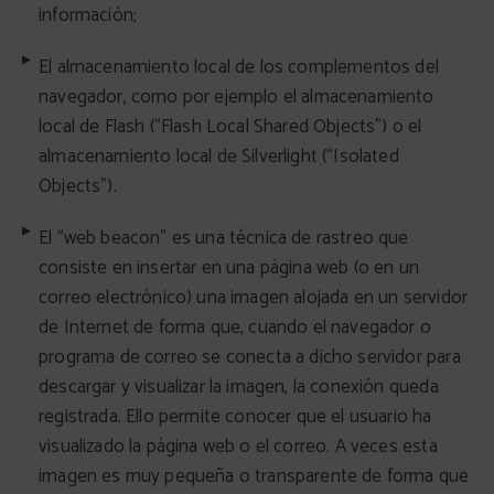
información;
El almacenamiento local de los complementos del
navegador, como por ejemplo el almacenamiento
local de Flash (“Flash Local Shared Objects”) o el
almacenamiento local de Silverlight (“Isolated
Objects”).
El “web beacon” es una técnica de rastreo que
consiste en insertar en una página web (o en un
correo electrónico) una imagen alojada en un servidor
de Internet de forma que, cuando el navegador o
programa de correo se conecta a dicho servidor para
descargar y visualizar la imagen, la conexión queda
registrada. Ello permite conocer que el usuario ha
visualizado la página web o el correo. A veces esta
imagen es muy pequeña o transparente de forma que