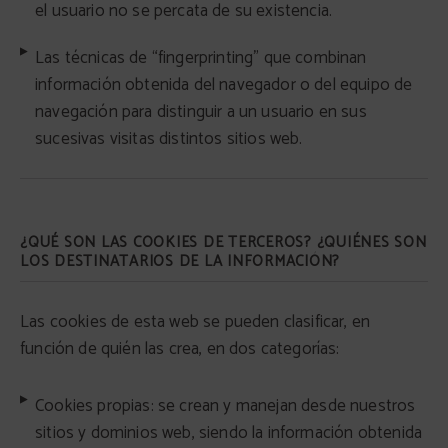
el usuario no se percata de su existencia.
Las técnicas de “fingerprinting” que combinan
información obtenida del navegador o del equipo de
navegación para distinguir a un usuario en sus
sucesivas visitas distintos sitios web.
¿QUÉ SON LAS COOKIES DE TERCEROS? ¿QUIÉNES SON
LOS DESTINATARIOS DE LA INFORMACIÓN?
Las cookies de esta web se pueden clasificar, en
función de quién las crea, en dos categorías:
Cookies propias: se crean y manejan desde nuestros
sitios y dominios web, siendo la información obtenida