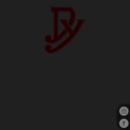
Dinya Hotel | Hotel moderno no centro de Lisboa